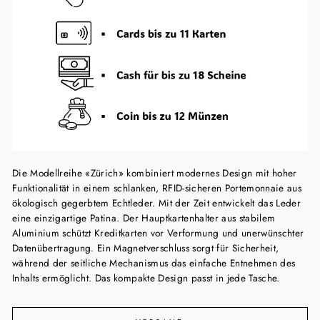
Die Modellreihe «Zürich» kombiniert modernes Design mit hoher
Funktionalität in einem schlanken, RFID-sicheren Portemonnaie aus
ökologisch gegerbtem Echtleder. Mit der Zeit entwickelt das Leder
eine einzigartige Patina. Der Hauptkartenhalter aus stabilem
Aluminium schützt Kreditkarten vor Verformung und unerwünschter
Datenübertragung. Ein Magnetverschluss sorgt für Sicherheit,
während der seitliche Mechanismus das einfache Entnehmen des
Inhalts ermöglicht. Das kompakte Design passt in jede Tasche.