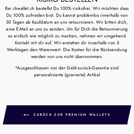
Bei chwallet.ch bestellst Du 100% risikofrei. Wir möchten dass
Du 100% zufrieden bist. Du kannst problemlos innerhalb von
30 Tagen ab Kaufdatum an uns retournieren. Wir bitten dich,
eine E-Mail an uns zu senden. Um für Dich die Retournierung
so einfach wie möglich zu machen, nehmen wir umgehend
Kontakt mit dir auf. Wir erstatten dir innerhalb von 5
Werktagen den Warenwert. Die Kosten für die Rücksendung
werden von uns nicht übernommen.
*Ausgeschlossen von der Geld-zurück-Garantie sind
personalisierte (gravierte) Artikel
ZURÜCK ZUR PREMIUM WALLETS