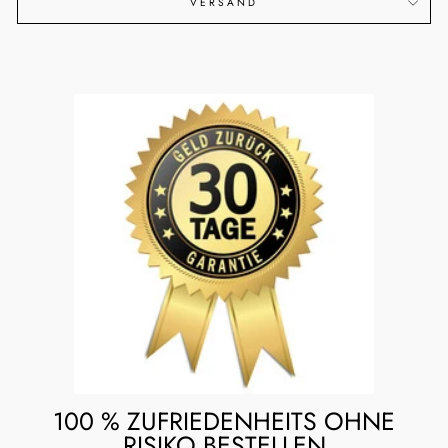
VERSAND
100 % ZUFRIEDENHEITS OHNE
RISIKO BESTELLEN